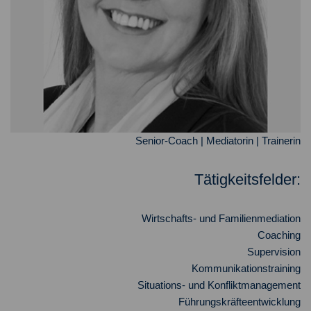
Senior-Coach | Mediatorin | Trainerin
Tätigkeitsfelder:
Wirtschafts- und Familienmediation
Coaching
Supervision
Kommunikationstraining
Situations- und Konfliktmanagement
Führungskräfteentwicklung