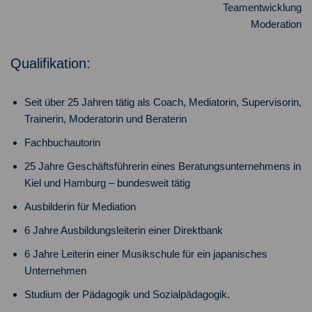
Teamentwicklung
Moderation
Qualifikation:
Seit über 25 Jahren tätig als Coach, Mediatorin, Supervisorin,
Trainerin, Moderatorin und Beraterin
Fachbuchautorin
25 Jahre Geschäftsführerin eines Beratungsunternehmens in
Kiel und Hamburg – bundesweit tätig
Ausbilderin für Mediation
6 Jahre Ausbildungsleiterin einer Direktbank
6 Jahre Leiterin einer Musikschule für ein japanisches
Unternehmen
Studium der Pädagogik und Sozialpädagogik.