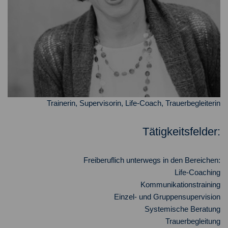
Trainerin, Supervisorin, Life-Coach, Trauerbegleiterin
Tätigkeitsfelder:
Freiberuflich unterwegs in den Bereichen:
Life-Coaching
Kommunikationstraining
Einzel- und Gruppensupervision
Systemische Beratung
Trauerbegleitung