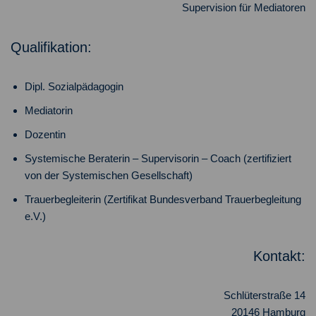
Supervision für Mediatoren
Qualifikation:
Dipl. Sozialpädagogin
Mediatorin
Dozentin
Systemische Beraterin – Supervisorin – Coach (zertifiziert
von der Systemischen Gesellschaft)
Trauerbegleiterin (Zertifikat Bundesverband Trauerbegleitung
e.V.)
Kontakt:
Schlüterstraße 14
20146 Hamburg